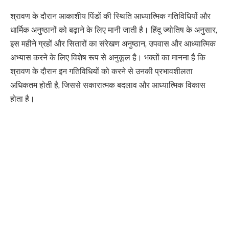
श्रावण के दौरान आकाशीय पिंडों की स्थिति आध्यात्मिक गतिविधियों और
धार्मिक अनुष्ठानों को बढ़ाने के लिए मानी जाती है। हिंदू ज्योतिष के अनुसार,
इस महीने ग्रहों और सितारों का संरेखण अनुष्ठान, उपवास और आध्यात्मिक
अभ्यास करने के लिए विशेष रूप से अनुकूल है। भक्तों का मानना ​​है कि
श्रावण के दौरान इन गतिविधियों को करने से उनकी प्रभावशीलता
अधिकतम होती है, जिससे सकारात्मक बदलाव और आध्यात्मिक विकास
होता है।