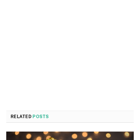
RELATED
POSTS