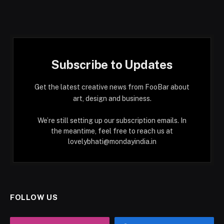
Subscribe to Updates
Get the latest creative news from FooBar about
art, design and business.
We’re still setting up our subscription emails. In
the meantime, feel free to reach us at
lovelybhati@mondayindia.in
FOLLOW US