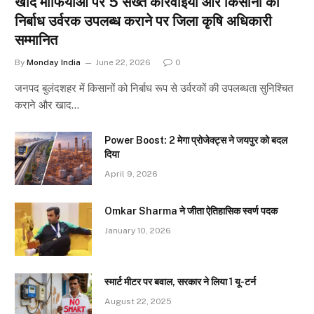
खाद माफियाओं पर 5 सख्त कार्रवाइयों और किसानों को
निर्बाध उर्वरक उपलब्ध कराने पर जिला कृषि अधिकारी
सम्मानित
By
Monday India
June 22, 2026
0
जनपद बुलंदशहर में किसानों को निर्बाध रूप से उर्वरकों की उपलब्धता सुनिश्चित
कराने और खाद…
Power Boost: 2 मेगा प्रोजेक्ट्स ने जयपुर को बदल
दिया
April 9, 2026
Omkar Sharma ने जीता ऐतिहासिक स्वर्ण पदक
January 10, 2026
स्मार्ट मीटर पर बवाल, सरकार ने लिया 1 यू-टर्न
August 22, 2025