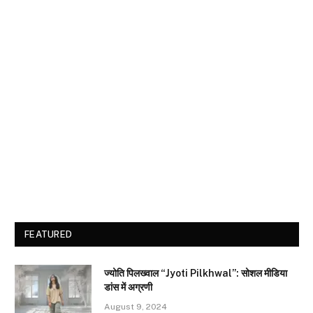
FEATURED
ज्योति पिलख्वाल “Jyoti Pilkhwal”: सोशल मीडिया
डांस में अग्रणी
August 9, 2024