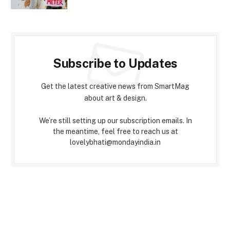
Subscribe to Updates
Get the latest creative news from SmartMag
about art & design.
We’re still setting up our subscription emails. In
the meantime, feel free to reach us at
lovelybhati@mondayindia.in