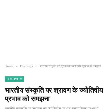
»
»
Home
Festivals
भारतीय संस्कृति पर श्रावण के ज्योतिषीय प्रभाव को समझना
FESTIVALS
भारतीय संस्कृति पर श्रावण के ज्योतिषीय
प्रभाव को समझना
भारतीय संस्कृति पर श्रावण का ज्योतिषीय प्रभाव आध्यात्मिक प्रथाओं