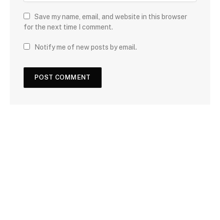
Save my name, email, and website in this browser
for the next time I comment.
Notify me of new posts by email.