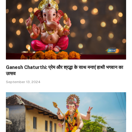
Ganesh Chaturthi: प्रेम और श्रद्धा के साथ मनाएं हाथी भगवान का
उत्सव
September 13, 2024