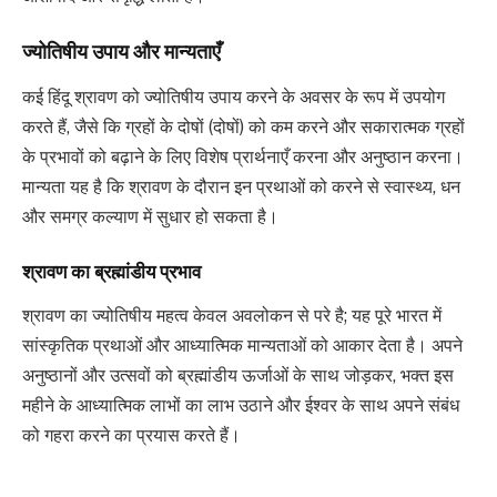
ज्योतिषीय उपाय और मान्यताएँ
कई हिंदू श्रावण को ज्योतिषीय उपाय करने के अवसर के रूप में उपयोग
करते हैं, जैसे कि ग्रहों के दोषों (दोषों) को कम करने और सकारात्मक ग्रहों
के प्रभावों को बढ़ाने के लिए विशेष प्रार्थनाएँ करना और अनुष्ठान करना।
मान्यता यह है कि श्रावण के दौरान इन प्रथाओं को करने से स्वास्थ्य, धन
और समग्र कल्याण में सुधार हो सकता है।
श्रावण का ब्रह्मांडीय प्रभाव
श्रावण का ज्योतिषीय महत्व केवल अवलोकन से परे है; यह पूरे भारत में
सांस्कृतिक प्रथाओं और आध्यात्मिक मान्यताओं को आकार देता है। अपने
अनुष्ठानों और उत्सवों को ब्रह्मांडीय ऊर्जाओं के साथ जोड़कर, भक्त इस
महीने के आध्यात्मिक लाभों का लाभ उठाने और ईश्वर के साथ अपने संबंध
को गहरा करने का प्रयास करते हैं।