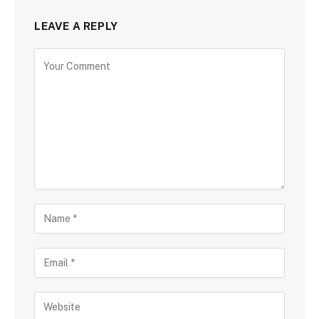
LEAVE A REPLY