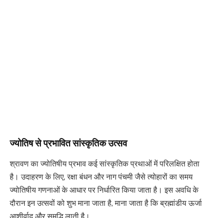
ज्योतिष से प्रभावित सांस्कृतिक उत्सव
श्रावण का ज्योतिषीय प्रभाव कई सांस्कृतिक प्रथाओं में परिलक्षित होता
है। उदाहरण के लिए, रक्षा बंधन और नाग पंचमी जैसे त्योहारों का समय
ज्योतिषीय गणनाओं के आधार पर निर्धारित किया जाता है। इस अवधि के
दौरान इन उत्सवों को शुभ माना जाता है, माना जाता है कि ब्रह्मांडीय ऊर्जा
आशीर्वाद और समृद्धि लाती है।