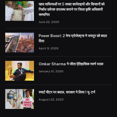
खाद माफियाओं पर 5 सख्त कार्रवाइयों और किसानों को
निर्बाध उर्वरक उपलब्ध कराने पर जिला कृषि अधिकारी
सम्मानित
June 22, 2026
Power Boost: 2 मेगा प्रोजेक्ट्स ने जयपुर को बदल
दिया
April 9, 2026
Omkar Sharma ने जीता ऐतिहासिक स्वर्ण पदक
January 10, 2026
स्मार्ट मीटर पर बवाल, सरकार ने लिया 1 यू-टर्न
August 22, 2025