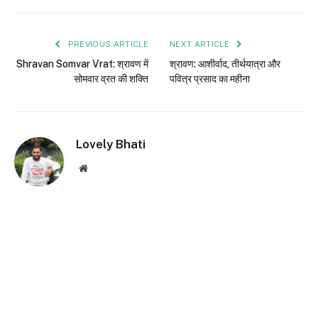
PREVIOUS ARTICLE
NEXT ARTICLE
Shravan Somvar Vrat: श्रावण में
श्रावण: आशीर्वाद, तीर्थयात्रा और
सोमवार व्रत की शक्ति
पवित्र प्रसाद का महीना
Lovely Bhati
Website