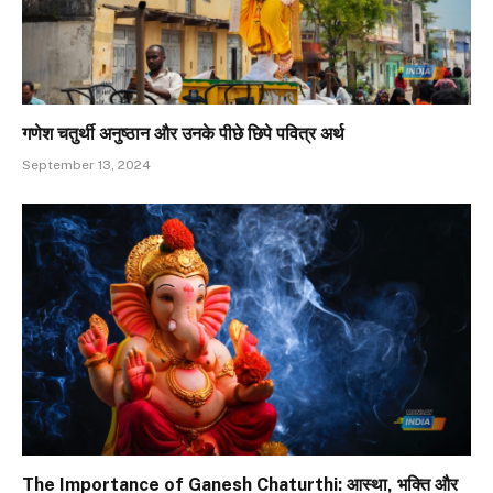
गणेश चतुर्थी अनुष्ठान और उनके पीछे छिपे पवित्र अर्थ
September 13, 2024
The Importance of Ganesh Chaturthi: आस्था, भक्ति और