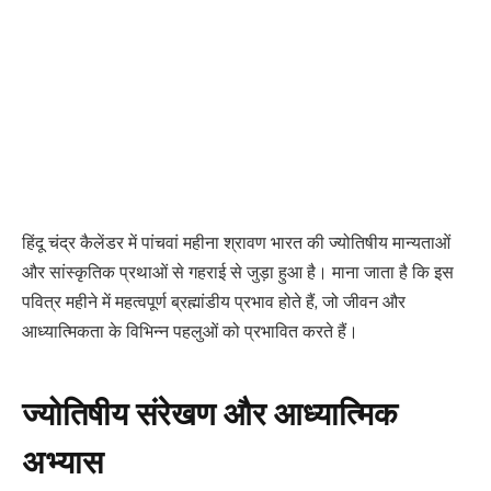
हिंदू चंद्र कैलेंडर में पांचवां महीना श्रावण भारत की ज्योतिषीय मान्यताओं
और सांस्कृतिक प्रथाओं से गहराई से जुड़ा हुआ है। माना जाता है कि इस
पवित्र महीने में महत्वपूर्ण ब्रह्मांडीय प्रभाव होते हैं, जो जीवन और
आध्यात्मिकता के विभिन्न पहलुओं को प्रभावित करते हैं।
ज्योतिषीय संरेखण और आध्यात्मिक
अभ्यास