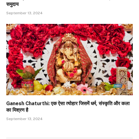
समुदाय
September 13, 2024
Ganesh Chaturthi: एक ऐसा त्योहार जिसमें धर्म, संस्कृति और कला
का मिश्रण है
September 13, 2024