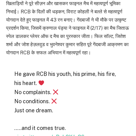
खिलाड़ियों ने पूरे सीज़न और खासकर फाइनल मैच में महत्वपूर्ण भूमिका
निभाई। RCB के दिलों की धड़कन, विराट कोहली ने बल्ले से महत्वपूर्ण
योगदान देते हुए फाइनल में 43 रन बनाए। गेंदबाजों ने भी मौके पर उत्कृष्ट
प्रदर्शन किया, जिसमें क्रुणाल पंड्या ने फाइनल में (2/17) का मैच जिताऊ
स्पेल डालकर प्लेयर ऑफ द मैच का पुरस्कार जीता। फिल सॉल्ट, जितेश
शर्मा और जोश हेज़लवुड व भुवनेश्वर कुमार सहित पूरे गेंदबाजी आक्रमण का
योगदान RCB के सफल अभियान में महत्वपूर्ण रहा।
He gave RCB his youth, his prime, his fire,
his heart.
No complaints.
No conditions.
Just one dream.
…..and it comes true.