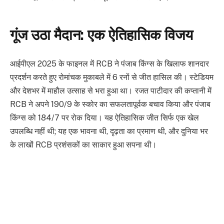
गूंज उठा मैदान: एक ऐतिहासिक विजय
आईपीएल 2025 के फाइनल में RCB ने पंजाब किंग्स के खिलाफ शानदार
प्रदर्शन करते हुए रोमांचक मुकाबले में 6 रनों से जीत हासिल की। स्टेडियम
और देशभर में माहौल उत्साह से भरा हुआ था। रजत पाटीदार की कप्तानी में
RCB ने अपने 190/9 के स्कोर का सफलतापूर्वक बचाव किया और पंजाब
किंग्स को 184/7 पर रोक दिया। यह ऐतिहासिक जीत सिर्फ एक खेल
उपलब्धि नहीं थी; यह एक भावना थी, दृढ़ता का प्रमाण थी, और दुनिया भर
के लाखों RCB प्रशंसकों का साकार हुआ सपना थी।