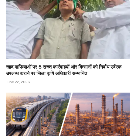
खाद माफियाओं पर 5 सख्त कार्रवाइयों और किसानों को निर्बाध उर्वरक
उपलब्ध कराने पर जिला कृषि अधिकारी सम्मानित
June 22, 2026