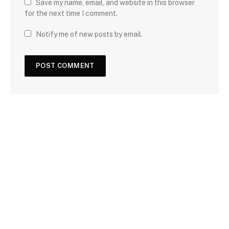
Save my name, email, and website in this browser
for the next time I comment.
Notify me of new posts by email.