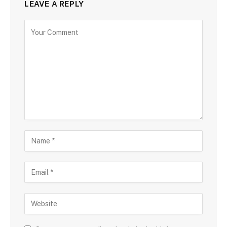
LEAVE A REPLY