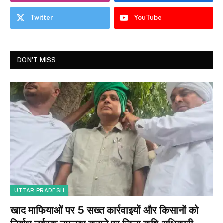
Twitter
YouTube
DON'T MISS
UTTAR PRADESH
खाद माफियाओं पर 5 सख्त कार्रवाइयों और किसानों को