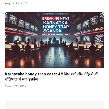
August 22, 2025
Karnataka honey trap case: 48 विधायकों और मंत्रियों की
संलिप्तता से मचा हड़कंप
March 21, 2025