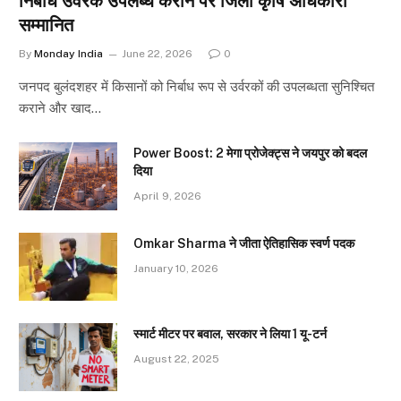
निर्बाध उर्वरक उपलब्ध कराने पर जिला कृषि अधिकारी
सम्मानित
By
Monday India
June 22, 2026
0
जनपद बुलंदशहर में किसानों को निर्बाध रूप से उर्वरकों की उपलब्धता सुनिश्चित
कराने और खाद…
Power Boost: 2 मेगा प्रोजेक्ट्स ने जयपुर को बदल
दिया
April 9, 2026
Omkar Sharma ने जीता ऐतिहासिक स्वर्ण पदक
January 10, 2026
स्मार्ट मीटर पर बवाल, सरकार ने लिया 1 यू-टर्न
August 22, 2025