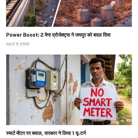
Power Boost: 2 मेगा प्रोजेक्ट्स ने जयपुर को बदल दिया
April 9, 2026
स्मार्ट मीटर पर बवाल, सरकार ने लिया 1 यू-टर्न