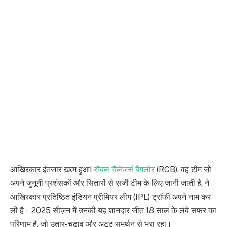
आखिरकार इंतजार खत्म हुआ!
रॉयल चैलेंजर्स बैंगलोर
(RCB), वह टीम जो
अपने जुनूनी प्रशंसकों और सितारों से सजी टीम के लिए जानी जाती है, ने
आखिरकार प्रतिष्ठित इंडियन प्रीमियर लीग (IPL) ट्रॉफी अपने नाम कर
ली है। 2025 सीज़न में उनकी यह शानदार जीत 18 साल के लंबे सफर का
परिणाम है, जो उतार-चढ़ाव और अटूट समर्थन से भरा रहा।