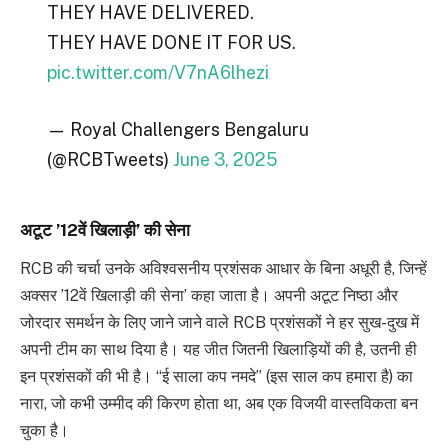
THEY HAVE DELIVERED.
THEY HAVE DONE IT FOR US.
pic.twitter.com/V7nA6lhezi
— Royal Challengers Bengaluru
(@RCBTweets)
June 3, 2025
अटूट ’12वें खिलाड़ी’ की सेना
RCB की चर्चा उनके अविश्वसनीय प्रशंसक आधार के बिना अधूरी है, जिन्हें
अक्सर ’12वें खिलाड़ी की सेना’ कहा जाता है। अपनी अटूट निष्ठा और
जोरदार समर्थन के लिए जाने जाने वाले RCB प्रशंसकों ने हर सुख-दुख में
अपनी टीम का साथ दिया है। यह जीत जितनी खिलाड़ियों की है, उतनी ही
इन प्रशंसकों की भी है। “ई साला कप नमदे” (इस साल कप हमारा है) का
नारा, जो कभी उम्मीद की किरण होता था, अब एक विजयी वास्तविकता बन
चुका है।