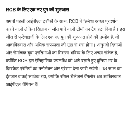
RCB के लिए एक नए युग की शुरुआत
अपनी पहली आईपीएल ट्रॉफी के साथ, RCB ने “हमेशा अच्छा प्रदर्शन
करने वाली लेकिन खिताब न जीत पाने वाली टीम” का टैग हटा दिया है। इस
जीत से फ्रेंचाइजी के लिए एक नए युग की शुरुआत होने की उम्मीद है, जो
आत्मविश्वास और अधिक सफलता की भूख से भरा होगा। अनुभवी दिग्गजों
और रोमांचक युवा प्रतिभाओं का मिश्रण भविष्य के लिए अच्छा संकेत है,
क्योंकि RCB इस ऐतिहासिक उपलब्धि को आगे बढ़ाते हुए दुनिया भर के
क्रिकेट प्रेमियों का मनोरंजन और प्रेरणा देना जारी रखेगी। 18 साल का
इंतजार वाकई सार्थक रहा, क्योंकि रॉयल चैलेंजर्स बैंगलोर अब आखिरकार
आईपीएल चैंपियन है!