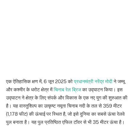
एक ऐतिहासिक क्षण में, 6 जून 2025 को
प्रधानमंत्री नरेंद्र मोदी
ने जम्मू
और कश्मीर के धरोट क्षेत्र में
चिनाब रेल ब्रिज
का उद्घाटन किया। इस
उद्घाटन ने क्षेत्र के लिए संपर्क और विकास के एक नए युग की शुरुआत की
है। यह वास्तुशिल्प का उत्कृष्ट नमूना चिनाब नदी के तल से 359 मीटर
(1,178 फीट) की ऊंचाई पर स्थित है, जो इसे दुनिया का सबसे ऊंचा रेलवे
पुल बनाता है। यह पुल प्रतिष्ठित एफिल टॉवर से भी 35 मीटर ऊंचा है।