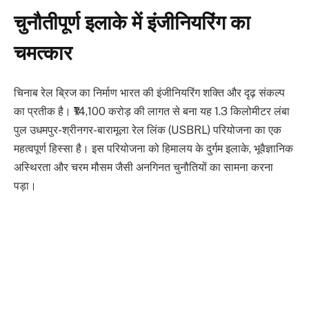
चुनौतीपूर्ण इलाके में इंजीनियरिंग का
चमत्कार
चिनाब रेल ब्रिज का निर्माण भारत की इंजीनियरिंग शक्ति और दृढ़ संकल्प
का प्रतीक है। ₹14,100 करोड़ की लागत से बना यह 1.3 किलोमीटर लंबा
पुल उधमपुर-श्रीनगर-बारामूला रेल लिंक (USBRL) परियोजना का एक
महत्वपूर्ण हिस्सा है। इस परियोजना को हिमालय के दुर्गम इलाके, भूवैज्ञानिक
अस्थिरता और चरम मौसम जैसी अनगिनत चुनौतियों का सामना करना
पड़ा।