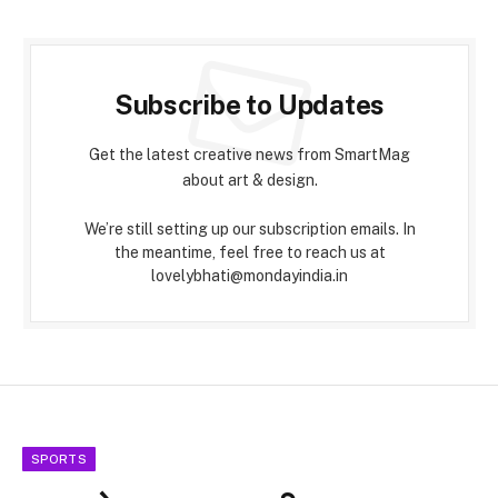
Subscribe to Updates
Get the latest creative news from SmartMag
about art & design.
We’re still setting up our subscription emails. In
the meantime, feel free to reach us at
lovelybhati@mondayindia.in
SPORTS