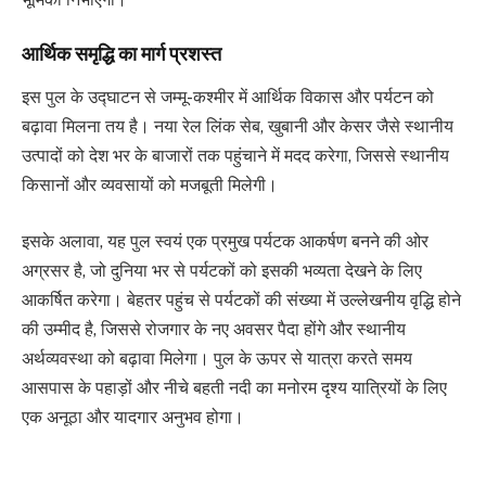
आर्थिक समृद्धि का मार्ग प्रशस्त
इस पुल के उद्घाटन से जम्मू-कश्मीर में आर्थिक विकास और पर्यटन को
बढ़ावा मिलना तय है। नया रेल लिंक सेब, खुबानी और केसर जैसे स्थानीय
उत्पादों को देश भर के बाजारों तक पहुंचाने में मदद करेगा, जिससे स्थानीय
किसानों और व्यवसायों को मजबूती मिलेगी।
इसके अलावा, यह पुल स्वयं एक प्रमुख पर्यटक आकर्षण बनने की ओर
अग्रसर है, जो दुनिया भर से पर्यटकों को इसकी भव्यता देखने के लिए
आकर्षित करेगा। बेहतर पहुंच से पर्यटकों की संख्या में उल्लेखनीय वृद्धि होने
की उम्मीद है, जिससे रोजगार के नए अवसर पैदा होंगे और स्थानीय
अर्थव्यवस्था को बढ़ावा मिलेगा। पुल के ऊपर से यात्रा करते समय
आसपास के पहाड़ों और नीचे बहती नदी का मनोरम दृश्य यात्रियों के लिए
एक अनूठा और यादगार अनुभव होगा।