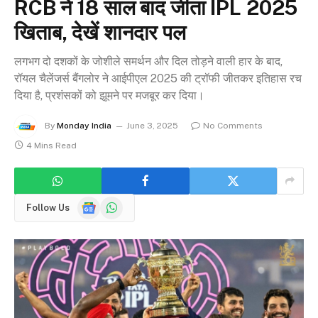
RCB ने 18 साल बाद जीता IPL 2025
खिताब, देखें शानदार पल
लगभग दो दशकों के जोशीले समर्थन और दिल तोड़ने वाली हार के बाद,
रॉयल चैलेंजर्स बैंगलोर ने आईपीएल 2025 की ट्रॉफी जीतकर इतिहास रच
दिया है, प्रशंसकों को झूमने पर मजबूर कर दिया।
By
Monday India
June 3, 2025
No Comments
4 Mins Read
Google
WhatsApp
Follow Us
News