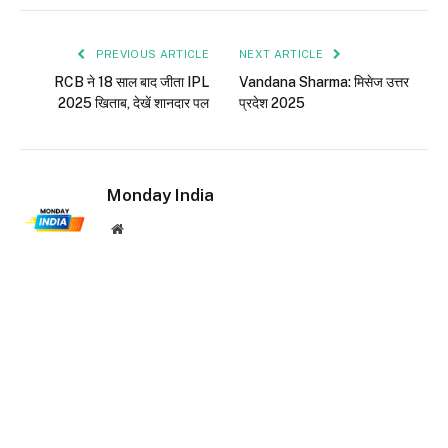
PREVIOUS ARTICLE
NEXT ARTICLE
RCB ने 18 साल बाद जीता IPL
Vandana Sharma: मिसेज उत्तर
2025 खिताब, देखें शानदार पल
प्रदेश 2025
Monday India
Website