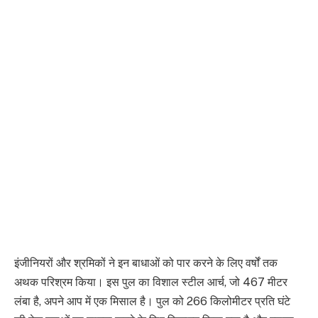
इंजीनियरों और श्रमिकों ने इन बाधाओं को पार करने के लिए वर्षों तक
अथक परिश्रम किया। इस पुल का विशाल स्टील आर्च, जो 467 मीटर
लंबा है, अपने आप में एक मिसाल है। पुल को 266 किलोमीटर प्रति घंटे