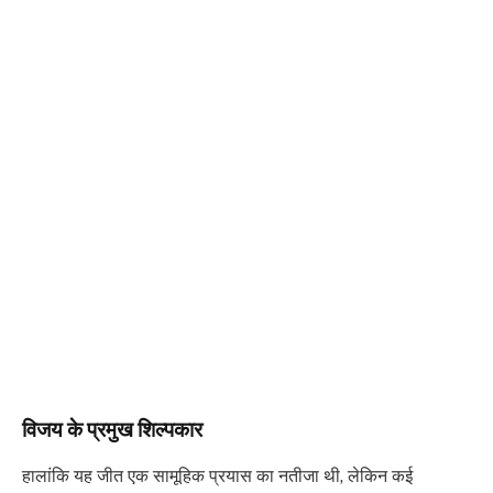
विजय के प्रमुख शिल्पकार
हालांकि यह जीत एक सामूहिक प्रयास का नतीजा थी, लेकिन कई