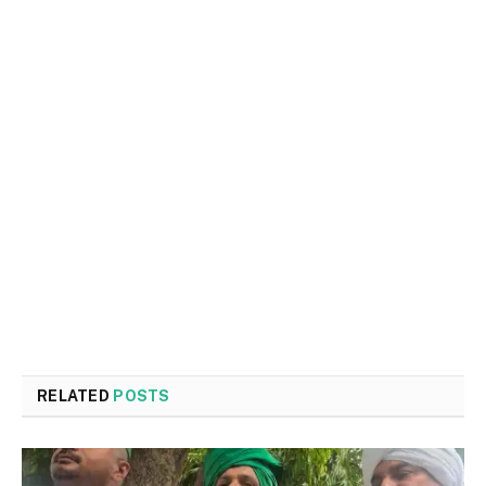
RELATED
POSTS