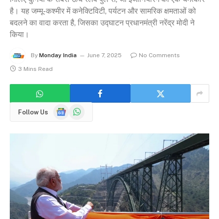
है। यह जम्मू-कश्मीर में कनेक्टिविटी, पर्यटन और सामरिक क्षमताओं को
बदलने का वादा करता है, जिसका उद्घाटन प्रधानमंत्री नरेंद्र मोदी ने
किया।
By
Monday India
June 7, 2025
No Comments
3 Mins Read
Google
WhatsApp
Follow Us
News