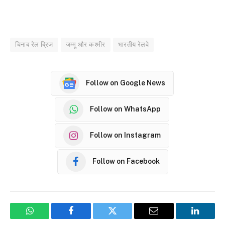
चिनाब रेल ब्रिज
जम्मू और कश्मीर
भारतीय रेलवे
Follow on Google News
Follow on WhatsApp
Follow on Instagram
Follow on Facebook
WhatsApp
Facebook
Twitter
Email
LinkedI