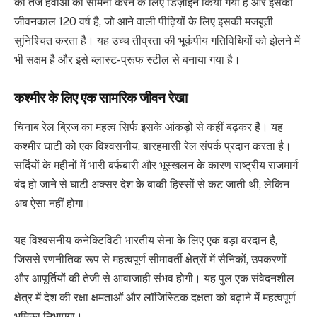
की तेज हवाओं का सामना करने के लिए डिज़ाइन किया गया है और इसका
जीवनकाल 120 वर्ष है, जो आने वाली पीढ़ियों के लिए इसकी मजबूती
सुनिश्चित करता है। यह उच्च तीव्रता की भूकंपीय गतिविधियों को झेलने में
भी सक्षम है और इसे ब्लास्ट-प्रूफ स्टील से बनाया गया है।
कश्मीर के लिए एक सामरिक जीवन रेखा
चिनाब रेल ब्रिज का महत्व सिर्फ इसके आंकड़ों से कहीं बढ़कर है। यह
कश्मीर घाटी को एक विश्वसनीय, बारहमासी रेल संपर्क प्रदान करता है।
सर्दियों के महीनों में भारी बर्फबारी और भूस्खलन के कारण राष्ट्रीय राजमार्ग
बंद हो जाने से घाटी अक्सर देश के बाकी हिस्सों से कट जाती थी, लेकिन
अब ऐसा नहीं होगा।
यह विश्वसनीय कनेक्टिविटी भारतीय सेना के लिए एक बड़ा वरदान है,
जिससे रणनीतिक रूप से महत्वपूर्ण सीमावर्ती क्षेत्रों में सैनिकों, उपकरणों
और आपूर्तियों की तेजी से आवाजाही संभव होगी। यह पुल एक संवेदनशील
क्षेत्र में देश की रक्षा क्षमताओं और लॉजिस्टिक दक्षता को बढ़ाने में महत्वपूर्ण
भूमिका निभाएगा।