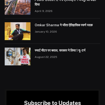
दिया
April 9, 2026
Omkar Sharma ने जीता ऐतिहासिक स्वर्ण पदक
January 10, 2026
स्मार्ट मीटर पर बवाल, सरकार ने लिया 1 यू-टर्न
August 22, 2025
Subscribe to Updates