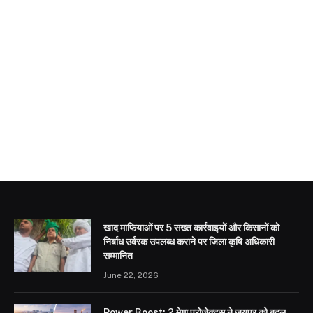
खाद माफियाओं पर 5 सख्त कार्रवाइयों और किसानों को
निर्बाध उर्वरक उपलब्ध कराने पर जिला कृषि अधिकारी
सम्मानित
June 22, 2026
Power Boost: 2 मेगा प्रोजेक्ट्स ने जयपुर को बदल