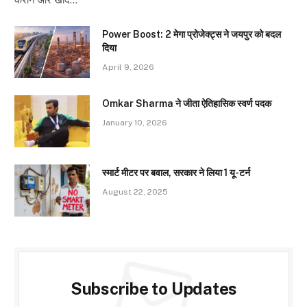
Power Boost: 2 मेगा प्रोजेक्ट्स ने जयपुर को बदल
दिया
April 9, 2026
Omkar Sharma ने जीता ऐतिहासिक स्वर्ण पदक
January 10, 2026
स्मार्ट मीटर पर बवाल, सरकार ने लिया 1 यू-टर्न
August 22, 2025
Subscribe to Updates