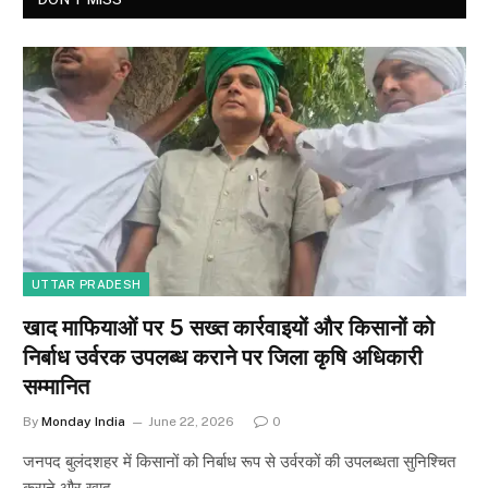
UTTAR PRADESH
खाद माफियाओं पर 5 सख्त कार्रवाइयों और किसानों को
निर्बाध उर्वरक उपलब्ध कराने पर जिला कृषि अधिकारी
सम्मानित
By
Monday India
June 22, 2026
0
जनपद बुलंदशहर में किसानों को निर्बाध रूप से उर्वरकों की उपलब्धता सुनिश्चित
कराने और खाद…