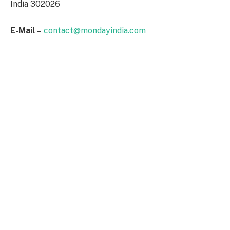
India 302026
E-Mail –
contact@mondayindia.com