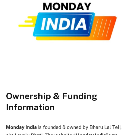
Ownership & Funding
Information
Monday India
is founded & owned by Bheru Lal Teli,