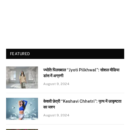
FEATURED
ज्योति पिलख्वाल “Jyoti Pilkhwal”: सोशल मीडिया
डांस में अग्रणी
August 9, 2024
केशवी छेत्री “Keshavi Chhetri”: नृत्य में उत्कृष्टता
का जश्न
August 9, 2024