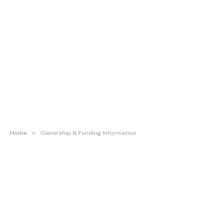
»
Home
Ownership & Funding Information