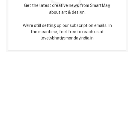
Get the latest creative news from SmartMag
about art & design.
We’re still setting up our subscription emails. In
the meantime, feel free to reach us at
lovelybhati@mondayindia.in