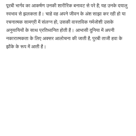
पूरबी भार्गव का आकर्षण उनकी शारीरिक बनावट से परे है; यह उनके दयालु
स्वभाव से झलकता है। चाहे वह अपने जीवन के अंश साझा कर रही हो या
रचनात्मक सामग्री में संलग्न हो, उसकी वास्तविक गर्मजोशी उसके
अनुयायियों के साथ प्रतिध्वनित होती है। आभासी दुनिया में अपनी
नकारात्मकता के लिए अक्सर आलोचना की जाती है, पुरबी ताजी हवा के
झोंके के रूप में आती है।