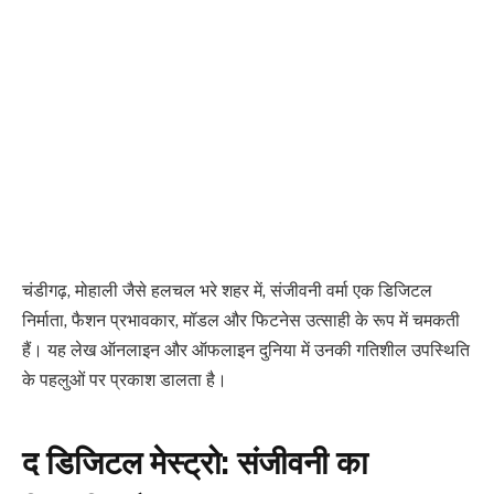
चंडीगढ़, मोहाली जैसे हलचल भरे शहर में, संजीवनी वर्मा एक डिजिटल
निर्माता, फैशन प्रभावकार, मॉडल और फिटनेस उत्साही के रूप में चमकती
हैं। यह लेख ऑनलाइन और ऑफलाइन दुनिया में उनकी गतिशील उपस्थिति
के पहलुओं पर प्रकाश डालता है।
द डिजिटल मेस्ट्रो: संजीवनी का