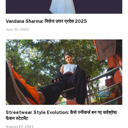
Vandana Sharma: मिसेज उत्तर प्रदेश 2025
June 30, 2025
Streetwear Style Evolution: कैसे स्नीकर्स बन गए सर्वश्रेष्ठ
फैशन स्टेटमेंट
August 20, 2024