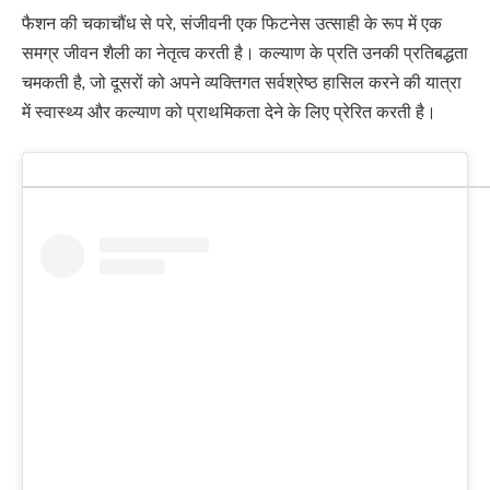
फैशन की चकाचौंध से परे, संजीवनी एक फिटनेस उत्साही के रूप में एक
समग्र जीवन शैली का नेतृत्व करती है। कल्याण के प्रति उनकी प्रतिबद्धता
चमकती है, जो दूसरों को अपने व्यक्तिगत सर्वश्रेष्ठ हासिल करने की यात्रा
में स्वास्थ्य और कल्याण को प्राथमिकता देने के लिए प्रेरित करती है।