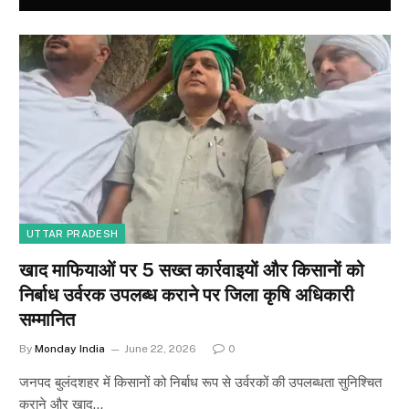
UTTAR PRADESH
खाद माफियाओं पर 5 सख्त कार्रवाइयों और किसानों को
निर्बाध उर्वरक उपलब्ध कराने पर जिला कृषि अधिकारी
सम्मानित
By
Monday India
June 22, 2026
0
जनपद बुलंदशहर में किसानों को निर्बाध रूप से उर्वरकों की उपलब्धता सुनिश्चित
कराने और खाद…