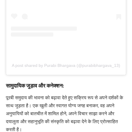
A post shared by Purabi Bhargava (@purabibhargava_13)
सामुदायिक जुड़ाव और कनेक्शन:
पूरबी समुदाय की भावना को बढ़ावा देते हुए सक्रिय रूप से अपने दर्शकों के
साथ जुड़ता है। एक खुली और स्वागत योग्य जगह बनाकर, वह अपने
अनुयायियों को बातचीत में शामिल होने, अपने विचार साझा करने और
दयालुता और सहानुभूति की संस्कृति को बढ़ावा देने के लिए प्रोत्साहित
करती है।