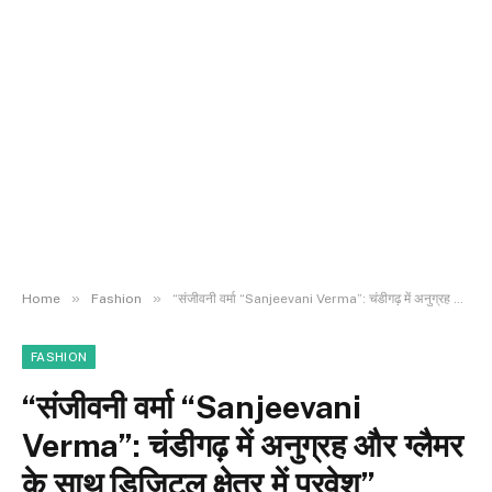
»
»
Home
Fashion
“संजीवनी वर्मा “Sanjeevani Verma”: चंडीगढ़ में अनुग्रह और ग्लैमर के साथ डिजिटल क्षेत्र में प्रवेश”
FASHION
“संजीवनी वर्मा “Sanjeevani
Verma”: चंडीगढ़ में अनुग्रह और ग्लैमर
के साथ डिजिटल क्षेत्र में प्रवेश”