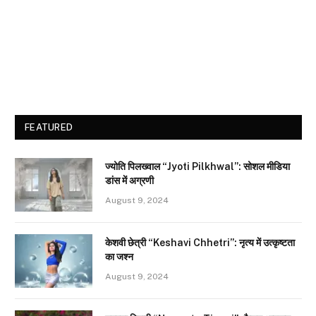
FEATURED
ज्योति पिलख्वाल “Jyoti Pilkhwal”: सोशल मीडिया
डांस में अग्रणी
August 9, 2024
केशवी छेत्री “Keshavi Chhetri”: नृत्य में उत्कृष्टता
का जश्न
August 9, 2024