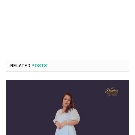
RELATED
POSTS