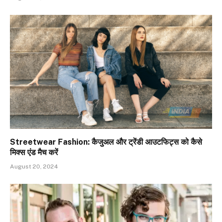
Streetwear Fashion: कैजुअल और ट्रेंडी आउटफिट्स को कैसे
मिक्स एंड मैच करें
August 20, 2024