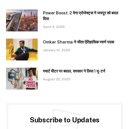
Power Boost: 2 मेगा प्रोजेक्ट्स ने जयपुर को बदल
दिया
April 9, 2026
Omkar Sharma ने जीता ऐतिहासिक स्वर्ण पदक
January 10, 2026
स्मार्ट मीटर पर बवाल, सरकार ने लिया 1 यू-टर्न
August 22, 2025
Subscribe to Updates