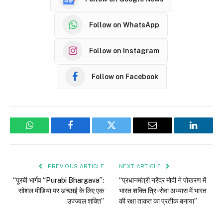
Follow on WhatsApp
Follow on Instagram
Follow on Facebook
WhatsApp
Facebook
Twitter
Email
LinkedI
PREVIOUS ARTICLE
NEXT ARTICLE
“पूरबी भार्गव “Purabi Bhargava”:
“प्रधानमंत्री नरेंद्र मोदी ने पोखरण में
सोशल मीडिया पर अच्छाई के लिए एक
भारत शक्ति त्रि-सेवा अभ्यास में भारत
उज्ज्वल शक्ति”
की रक्षा ताकत का प्रतीक बनाया”