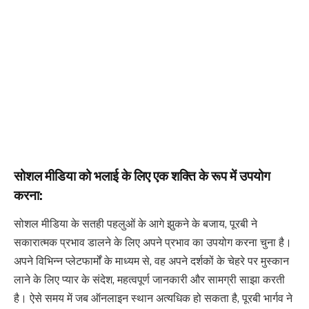
सोशल मीडिया को भलाई के लिए एक शक्ति के रूप में उपयोग
करना:
सोशल मीडिया के सतही पहलुओं के आगे झुकने के बजाय, पूरबी ने
सकारात्मक प्रभाव डालने के लिए अपने प्रभाव का उपयोग करना चुना है।
अपने विभिन्न प्लेटफार्मों के माध्यम से, वह अपने दर्शकों के चेहरे पर मुस्कान
लाने के लिए प्यार के संदेश, महत्वपूर्ण जानकारी और सामग्री साझा करती
है। ऐसे समय में जब ऑनलाइन स्थान अत्यधिक हो सकता है, पूरबी भार्गव ने