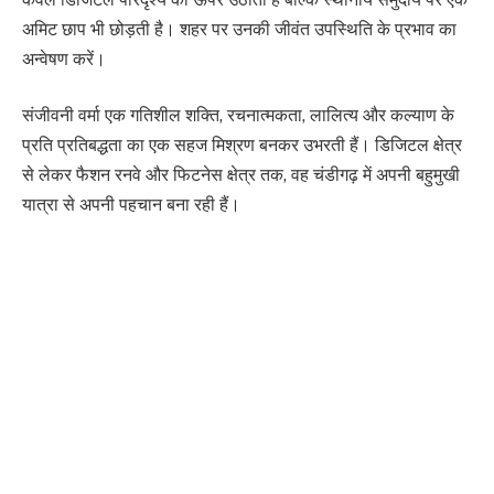
अमिट छाप भी छोड़ती है। शहर पर उनकी जीवंत उपस्थिति के प्रभाव का
अन्वेषण करें।
संजीवनी वर्मा एक गतिशील शक्ति, रचनात्मकता, लालित्य और कल्याण के
प्रति प्रतिबद्धता का एक सहज मिश्रण बनकर उभरती हैं। डिजिटल क्षेत्र
से लेकर फैशन रनवे और फिटनेस क्षेत्र तक, वह चंडीगढ़ में अपनी बहुमुखी
यात्रा से अपनी पहचान बना रही हैं।