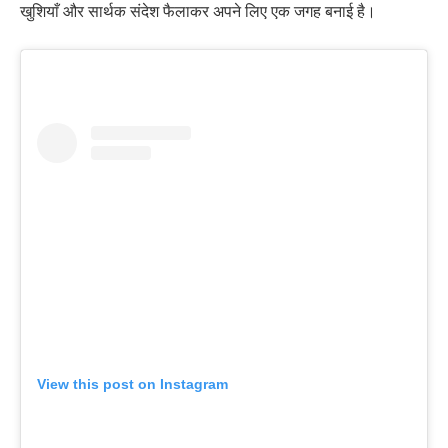
खुशियाँ और सार्थक संदेश फैलाकर अपने लिए एक जगह बनाई है।
View this post on Instagram