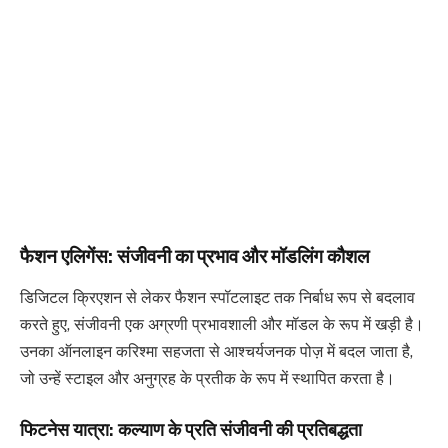
फैशन एलिगेंस: संजीवनी का प्रभाव और मॉडलिंग कौशल
डिजिटल क्रिएशन से लेकर फैशन स्पॉटलाइट तक निर्बाध रूप से बदलाव
करते हुए, संजीवनी एक अग्रणी प्रभावशाली और मॉडल के रूप में खड़ी है।
उनका ऑनलाइन करिश्मा सहजता से आश्चर्यजनक पोज़ में बदल जाता है,
जो उन्हें स्टाइल और अनुग्रह के प्रतीक के रूप में स्थापित करता है।
फिटनेस यात्रा: कल्याण के प्रति संजीवनी की प्रतिबद्धता