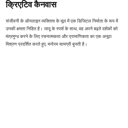
क्रिएटिव कैनवास
संजीवनी के ऑनलाइन व्यक्तित्व के मूल में एक डिजिटल निर्माता के रूप में
उनकी क्षमता निहित है। जादू के स्पर्श के साथ, वह अपने बढ़ते दर्शकों को
मंत्रमुग्ध करने के लिए रचनात्मकता और प्रामाणिकता का एक अनूठा
मिश्रण प्रदर्शित करते हुए, मनोरम सामग्री बुनती है।