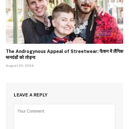
The Androgynous Appeal of Streetwear: फैशन में लैंगिक
मानदंडों को तोड़ना
August 20, 2024
LEAVE A REPLY