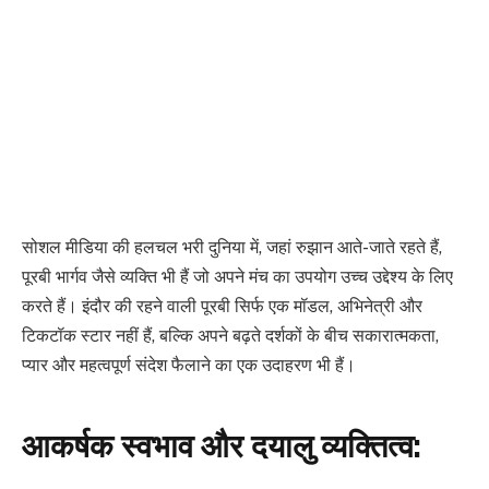
सोशल मीडिया की हलचल भरी दुनिया में, जहां रुझान आते-जाते रहते हैं,
पूरबी भार्गव जैसे व्यक्ति भी हैं जो अपने मंच का उपयोग उच्च उद्देश्य के लिए
करते हैं। इंदौर की रहने वाली पूरबी सिर्फ एक मॉडल, अभिनेत्री और
टिकटॉक स्टार नहीं हैं, बल्कि अपने बढ़ते दर्शकों के बीच सकारात्मकता,
प्यार और महत्वपूर्ण संदेश फैलाने का एक उदाहरण भी हैं।
आकर्षक स्वभाव और दयालु व्यक्तित्व: