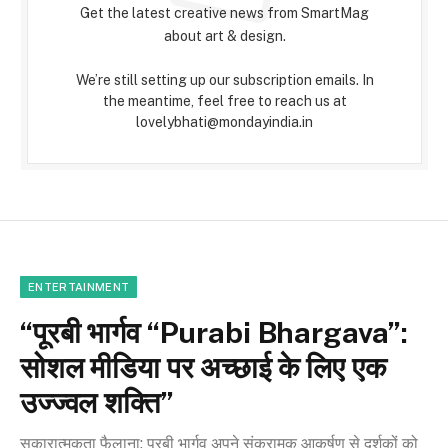
Get the latest creative news from SmartMag
about art & design.
We’re still setting up our subscription emails. In
the meantime, feel free to reach us at
lovelybhati@mondayindia.in
ENTERTAINMENT
“पूरबी भार्गव “Purabi Bhargava”:
सोशल मीडिया पर अच्छाई के लिए एक
उज्ज्वल शक्ति”
सकारात्मकता फैलाना: पूरबी भार्गव अपने संक्रामक आकर्षण से दर्शकों को