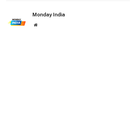
Monday India
Website