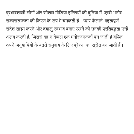
प्रभावशाली लोगों और सोशल मीडिया हस्तियों की दुनिया में, पूरबी भार्गव
सकारात्मकता की किरण के रूप में चमकती हैं। प्यार फैलाने, महत्वपूर्ण
संदेश साझा करने और दयालु स्वभाव बनाए रखने की उनकी प्रतिबद्धता उन्हें
अलग करती है, जिससे वह न केवल एक मनोरंजनकर्ता बन जाती हैं बल्कि
अपने अनुयायियों के बढ़ते समुदाय के लिए प्रेरणा का स्रोत बन जाती हैं।