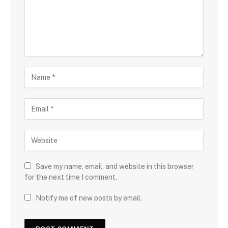
Save my name, email, and website in this browser
for the next time I comment.
Notify me of new posts by email.