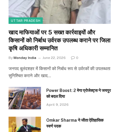
UTTAR PRADESH
खाद माफियाओं पर 5 सख्त कार्रवाइयों और
किसानों को निर्बाध उर्वरक उपलब्ध कराने पर जिला
कृषि अधिकारी सम्मानित
By
Monday India
June 22, 2026
0
जनपद बुलंदशहर में किसानों को निर्बाध रूप से उर्वरकों की उपलब्धता
सुनिश्चित कराने और खाद…
Power Boost: 2 मेगा प्रोजेक्ट्स ने जयपुर
को बदल दिया
April 9, 2026
Omkar Sharma ने जीता ऐतिहासिक
स्वर्ण पदक