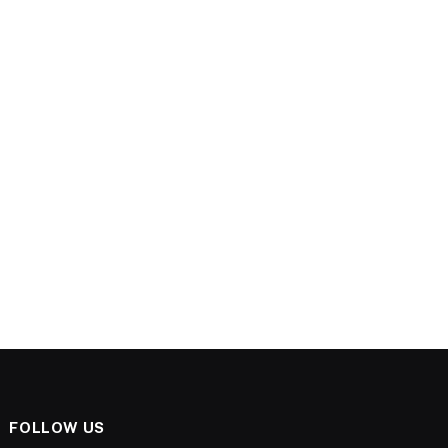
FOLLOW US