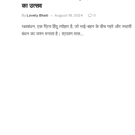
का उत्सव
By
Lovely Bhati
August 18, 2024
0
रक्षाबंधन, एक प्रिय हिंदू त्योहार है, जो भाई-बहन के बीच गहरे और स्थायी
बंधन का जश्न मनाता है। श्रावण मास…