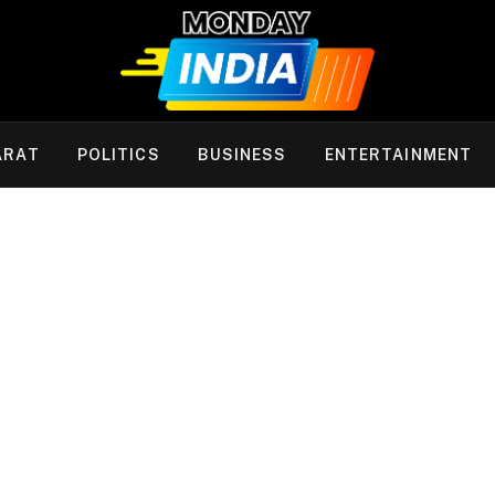
ARAT
POLITICS
BUSINESS
ENTERTAINMENT