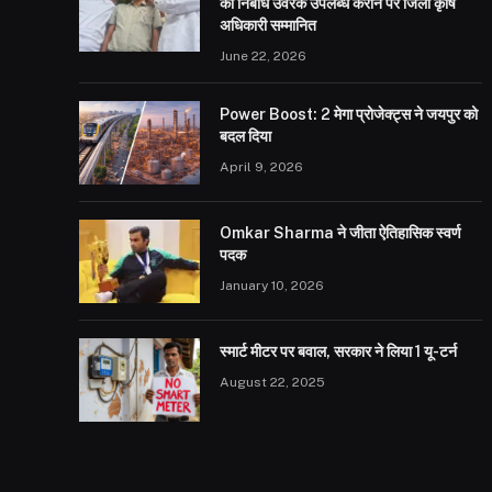
को निर्बाध उर्वरक उपलब्ध कराने पर जिला कृषि
अधिकारी सम्मानित
June 22, 2026
Power Boost: 2 मेगा प्रोजेक्ट्स ने जयपुर को
बदल दिया
April 9, 2026
Omkar Sharma ने जीता ऐतिहासिक स्वर्ण
पदक
January 10, 2026
स्मार्ट मीटर पर बवाल, सरकार ने लिया 1 यू-टर्न
August 22, 2025