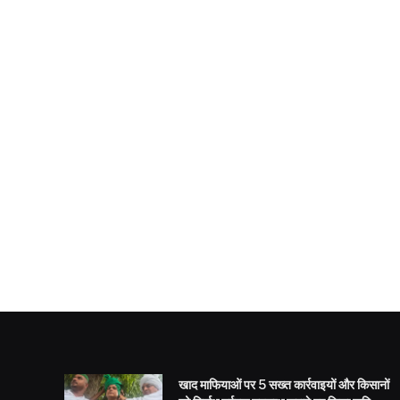
खाद माफियाओं पर 5 सख्त कार्रवाइयों और किसानों