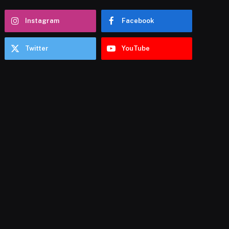
Instagram
Facebook
Twitter
YouTube