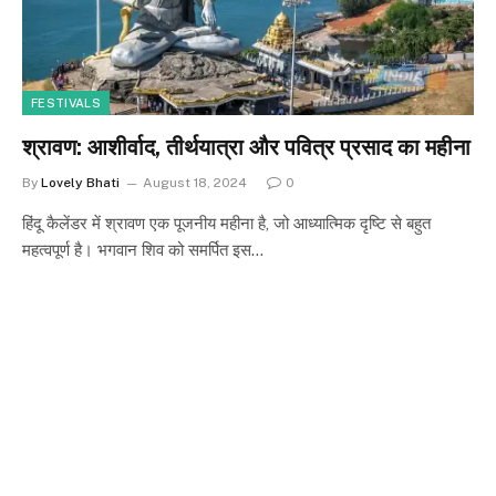
FESTIVALS
श्रावण: आशीर्वाद, तीर्थयात्रा और पवित्र प्रसाद का महीना
By
Lovely Bhati
August 18, 2024
0
हिंदू कैलेंडर में श्रावण एक पूजनीय महीना है, जो आध्यात्मिक दृष्टि से बहुत
महत्वपूर्ण है। भगवान शिव को समर्पित इस…