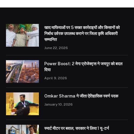
खाद माफियाओं पर 5 सख्त कार्रवाइयों और किसानों को
निर्बाध उर्वरक उपलब्ध कराने पर जिला कृषि अधिकारी
सम्मानित
June 22, 2026
Power Boost: 2 मेगा प्रोजेक्ट्स ने जयपुर को बदल
दिया
April 9, 2026
Omkar Sharma ने जीता ऐतिहासिक स्वर्ण पदक
January 10, 2026
स्मार्ट मीटर पर बवाल, सरकार ने लिया 1 यू-टर्न