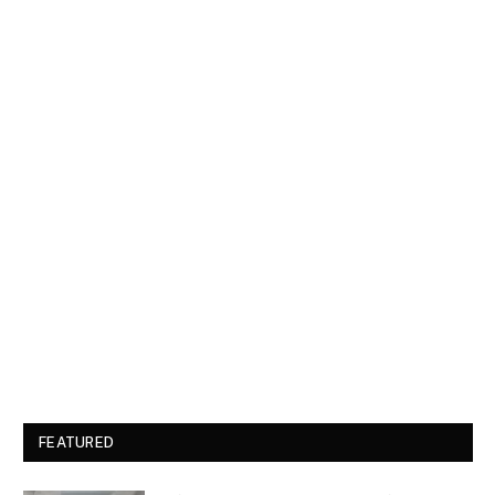
FEATURED