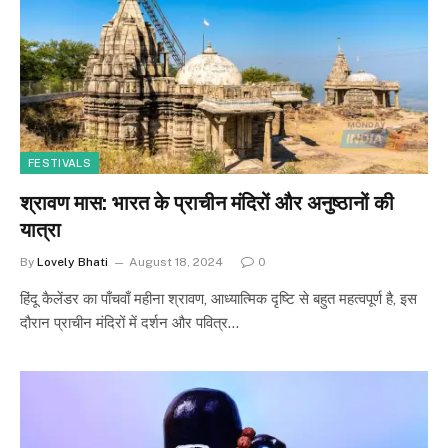
FESTIVALS
श्रावण मास: भारत के प्राचीन मंदिरों और अनुष्ठानों की
यात्रा
By
Lovely Bhati
August 18, 2024
0
हिंदू कैलेंडर का पाँचवाँ महीना श्रावण, आध्यात्मिक दृष्टि से बहुत महत्वपूर्ण है, इस
दौरान प्राचीन मंदिरों में दर्शन और पवित्र…