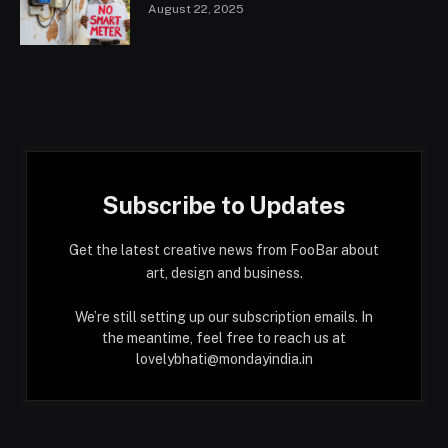
August 22, 2025
Subscribe to Updates
Get the latest creative news from FooBar about
art, design and business.
We’re still setting up our subscription emails. In
the meantime, feel free to reach us at
lovelybhati@mondayindia.in