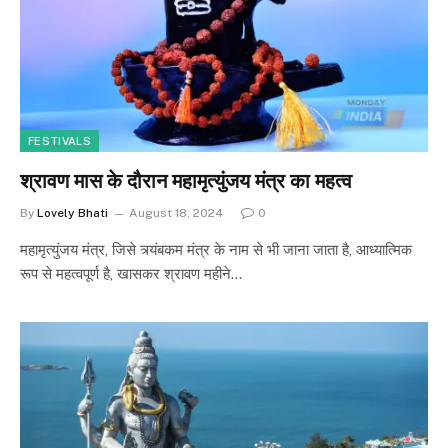
FESTIVALS
श्रावण मास के दौरान महामृत्युंजय मंत्र का महत्व
By
Lovely Bhati
August 18, 2024
0
महामृत्युंजय मंत्र, जिसे त्र्यंबकम मंत्र के नाम से भी जाना जाता है, आध्यात्मिक
रूप से महत्वपूर्ण है, खासकर श्रावण महीने…