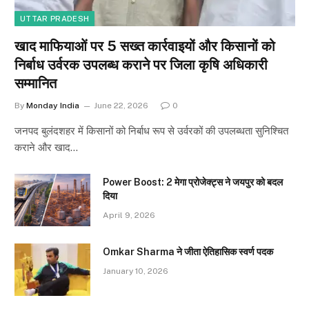
UTTAR PRADESH
खाद माफियाओं पर 5 सख्त कार्रवाइयों और किसानों को
निर्बाध उर्वरक उपलब्ध कराने पर जिला कृषि अधिकारी
सम्मानित
By
Monday India
June 22, 2026
0
जनपद बुलंदशहर में किसानों को निर्बाध रूप से उर्वरकों की उपलब्धता सुनिश्चित
कराने और खाद…
Power Boost: 2 मेगा प्रोजेक्ट्स ने जयपुर को बदल
दिया
April 9, 2026
Omkar Sharma ने जीता ऐतिहासिक स्वर्ण पदक
January 10, 2026