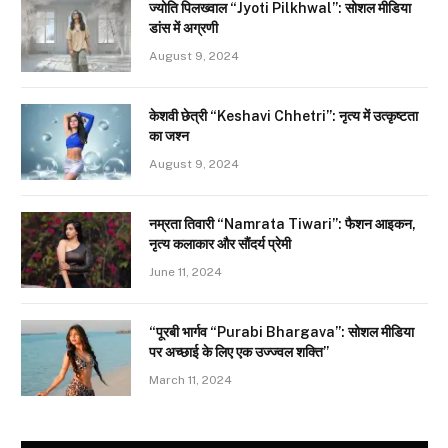
ज्योति पिलख्वाल “Jyoti Pilkhwal”: सोशल मीडिया
डांस में अग्रणी
August 9, 2024
केशवी छेत्री “Keshavi Chhetri”: नृत्य में उत्कृष्टता
का जश्न
August 9, 2024
नम्रता तिवारी “Namrata Tiwari”: फैशन आइकन,
नृत्य कलाकार और सौंदर्य प्रेमी
June 11, 2024
“पूरबी भार्गव “Purabi Bhargava”: सोशल मीडिया
पर अच्छाई के लिए एक उज्ज्वल शक्ति”
March 11, 2024