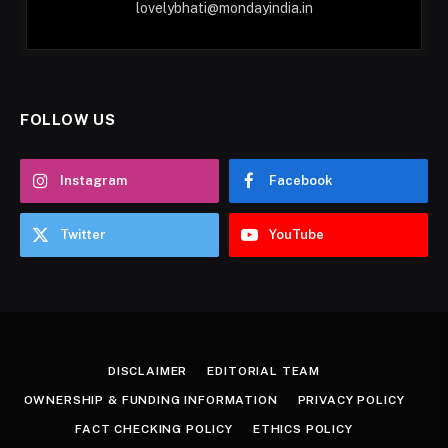
lovelybhati@mondayindia.in
FOLLOW US
Instagram
Facebook
Twitter
YouTube
DISCLAIMER
EDITORIAL TEAM
OWNERSHIP & FUNDING INFORMATION
PRIVACY POLICY
FACT CHECKING POLICY
ETHICS POLICY