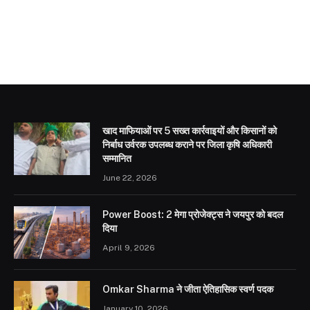
खाद माफियाओं पर 5 सख्त कार्रवाइयों और किसानों को
निर्बाध उर्वरक उपलब्ध कराने पर जिला कृषि अधिकारी
सम्मानित
June 22, 2026
Power Boost: 2 मेगा प्रोजेक्ट्स ने जयपुर को बदल
दिया
April 9, 2026
Omkar Sharma ने जीता ऐतिहासिक स्वर्ण पदक
January 10, 2026