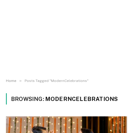
»
Home
Posts Tagged "ModernCelebrations"
BROWSING:
MODERNCELEBRATIONS