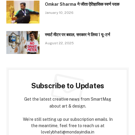
Omkar Sharma ने जीता ऐतिहासिक स्वर्ण पदक
January 10, 2026
स्मार्ट मीटर पर बवाल, सरकार ने लिया 1 यू-टर्न
August 22, 2025
Subscribe to Updates
Get the latest creative news from SmartMag
about art & design.
We’re still setting up our subscription emails. In
the meantime, feel free to reach us at
lovelybhati@mondayindia.in