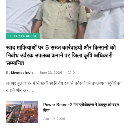
UTTAR PRADESH
खाद माफियाओं पर 5 सख्त कार्रवाइयों और किसानों को
निर्बाध उर्वरक उपलब्ध कराने पर जिला कृषि अधिकारी
सम्मानित
By
Monday India
June 22, 2026
0
जनपद बुलंदशहर में किसानों को निर्बाध रूप से उर्वरकों की उपलब्धता सुनिश्चित
कराने और खाद…
Power Boost: 2 मेगा प्रोजेक्ट्स ने जयपुर को बदल
दिया
April 9, 2026