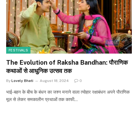
FESTIVALS
The Evolution of Raksha Bandhan: पौराणिक
कथाओं से आधुनिक उत्सव तक
By
Lovely Bhati
August 18, 2024
0
भाई-बहन के बीच के बंधन का जश्न मनाने वाला त्योहार रक्षाबंधन अपने पौराणिक
मूल से लेकर समकालीन प्रथाओं तक काफी…