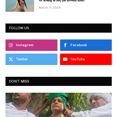
पर अच्छाई के लिए एक उज्ज्वल शक्ति”
March 11, 2024
FOLLOW US
Instagram
Facebook
Twitter
YouTube
DON'T MISS