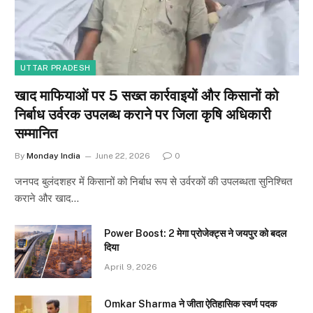
UTTAR PRADESH
खाद माफियाओं पर 5 सख्त कार्रवाइयों और किसानों को
निर्बाध उर्वरक उपलब्ध कराने पर जिला कृषि अधिकारी
सम्मानित
By
Monday India
June 22, 2026
0
जनपद बुलंदशहर में किसानों को निर्बाध रूप से उर्वरकों की उपलब्धता सुनिश्चित
कराने और खाद…
Power Boost: 2 मेगा प्रोजेक्ट्स ने जयपुर को बदल
दिया
April 9, 2026
Omkar Sharma ने जीता ऐतिहासिक स्वर्ण पदक