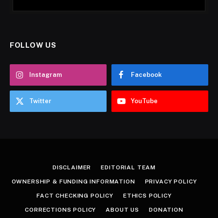
FOLLOW US
Instagram
Facebook
Twitter
YouTube
DISCLAIMER
EDITORIAL TEAM
OWNERSHIP & FUNDING INFORMATION
PRIVACY POLICY
FACT CHECKING POLICY
ETHICS POLICY
CORRECTIONS POLICY
ABOUT US
DONATION