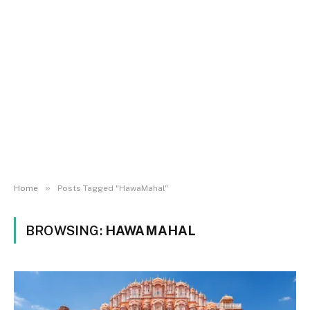
»
Home
Posts Tagged "HawaMahal"
BROWSING:
HAWAMAHAL