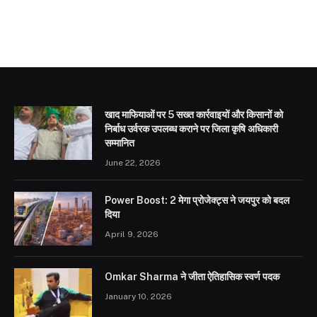
खाद माफियाओं पर 5 सख्त कार्रवाइयों और किसानों को
निर्बाध उर्वरक उपलब्ध कराने पर जिला कृषि अधिकारी
सम्मानित
June 22, 2026
Power Boost: 2 मेगा प्रोजेक्ट्स ने जयपुर को बदल
दिया
April 9, 2026
Omkar Sharma ने जीता ऐतिहासिक स्वर्ण पदक
January 10, 2026