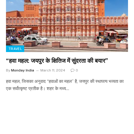
TRAVEL
“हवा महल: जयपुर के क्षितिज में सुंदरता की बयार”
By
Monday India
March 11, 2024
0
हवा महल, जिसका अनुवाद “हवाओं का महल” है, जयपुर की स्थापत्य भव्यता का
एक सर्वोत्कृष्ट प्रतीक है। शहर के मध्य…