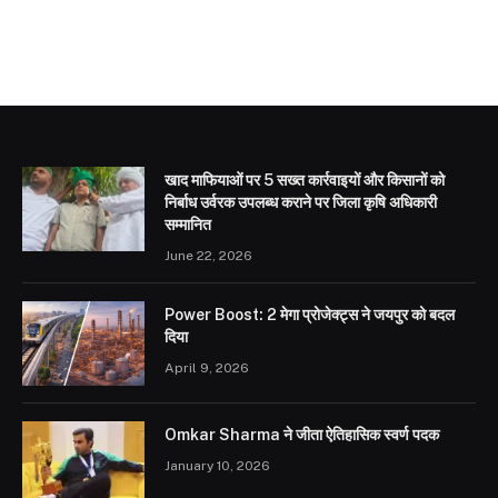
खाद माफियाओं पर 5 सख्त कार्रवाइयों और किसानों को
निर्बाध उर्वरक उपलब्ध कराने पर जिला कृषि अधिकारी
सम्मानित
June 22, 2026
Power Boost: 2 मेगा प्रोजेक्ट्स ने जयपुर को बदल
दिया
April 9, 2026
Omkar Sharma ने जीता ऐतिहासिक स्वर्ण पदक
January 10, 2026