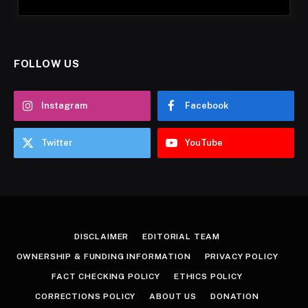
FOLLOW US
Instagram
Facebook
Twitter
YouTube
DISCLAIMER
EDITORIAL TEAM
OWNERSHIP & FUNDING INFORMATION
PRIVACY POLICY
FACT CHECKING POLICY
ETHICS POLICY
CORRECTIONS POLICY
ABOUT US
DONATION