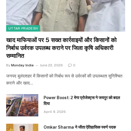
UTTAR PRADESH
खाद माफियाओं पर 5 सख्त कार्रवाइयों और किसानों को
निर्बाध उर्वरक उपलब्ध कराने पर जिला कृषि अधिकारी
सम्मानित
By
Monday India
June 22, 2026
0
जनपद बुलंदशहर में किसानों को निर्बाध रूप से उर्वरकों की उपलब्धता सुनिश्चित
कराने और खाद…
Power Boost: 2 मेगा प्रोजेक्ट्स ने जयपुर को बदल
दिया
April 9, 2026
Omkar Sharma ने जीता ऐतिहासिक स्वर्ण पदक