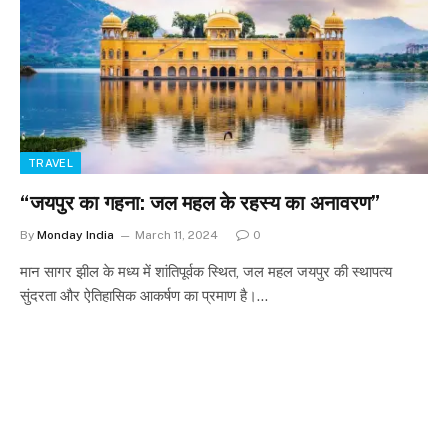
TRAVEL
“जयपुर का गहना: जल महल के रहस्य का अनावरण”
By
Monday India
March 11, 2024
0
मान सागर झील के मध्य में शांतिपूर्वक स्थित, जल महल जयपुर की स्थापत्य
सुंदरता और ऐतिहासिक आकर्षण का प्रमाण है।…